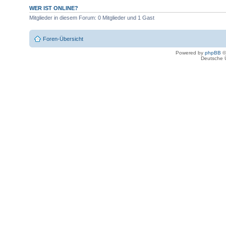
WER IST ONLINE?
Mitglieder in diesem Forum: 0 Mitglieder und 1 Gast
Foren-Übersicht
Powered by
phpBB
©
Deutsche 