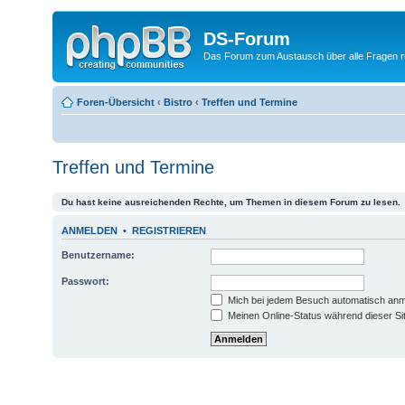
DS-Forum
Das Forum zum Austausch über alle Fragen
Foren-Übersicht
‹
Bistro
‹
Treffen und Termine
Treffen und Termine
Du hast keine ausreichenden Rechte, um Themen in diesem Forum zu lesen.
ANMELDEN
•
REGISTRIEREN
Benutzername:
Passwort:
Mich bei jedem Besuch automatisch an
Meinen Online-Status während dieser Si