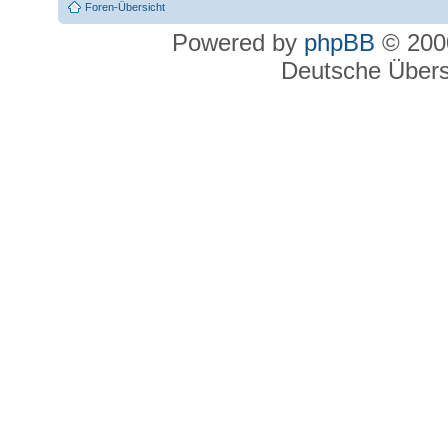
Foren-Übersicht
Powered by
phpBB
© 2000
Deutsche Über